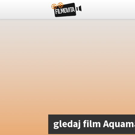
gledaj film Aquam