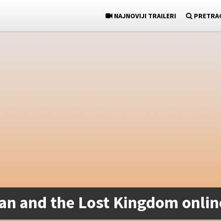
NAJNOVIJI TRAILERI
PRETRA
an and the Lost Kingdom onlin