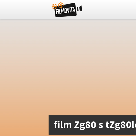
film Zg80 s tZg80