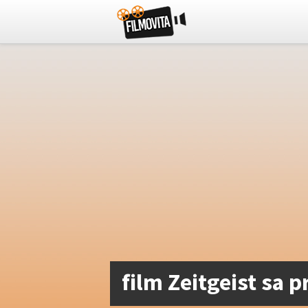
film Zeitgeist sa