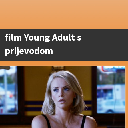
film Young Adult s
prijevodom