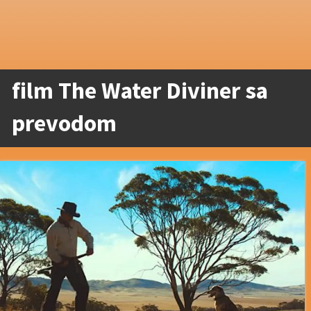
film The Water Diviner sa
prevodom