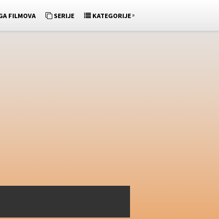
»
GA FILMOVA
SERIJE
KATEGORIJE