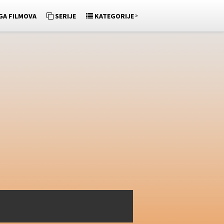
»
GA FILMOVA
SERIJE
KATEGORIJE