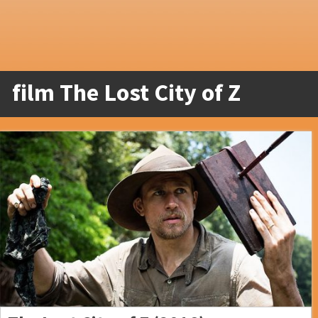
film The Lost City of Z