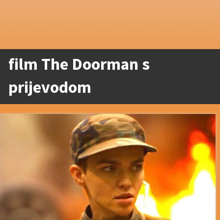
film The Doorman s
prijevodom