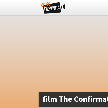
film The Confirma