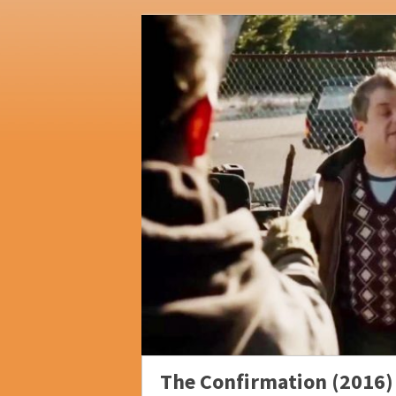
The Confirmation (2016)