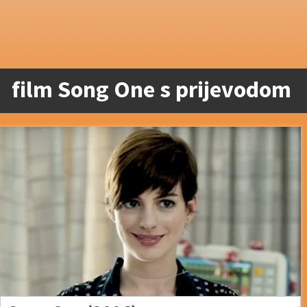
film Song One s prijevodom