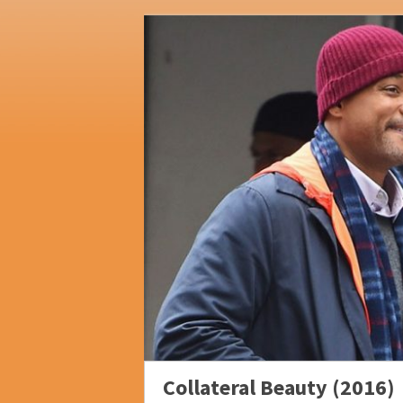
Collateral Beauty (2016)