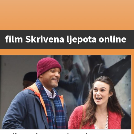
film Skrivena ljepota online