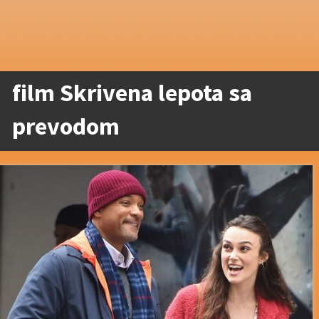
film Skrivena lepota sa
prevodom