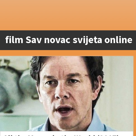
film Sav novac svijeta online