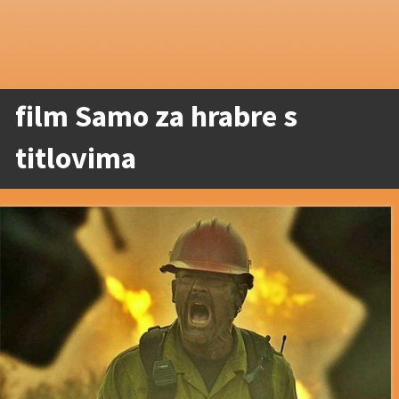
film Samo za hrabre s
titlovima