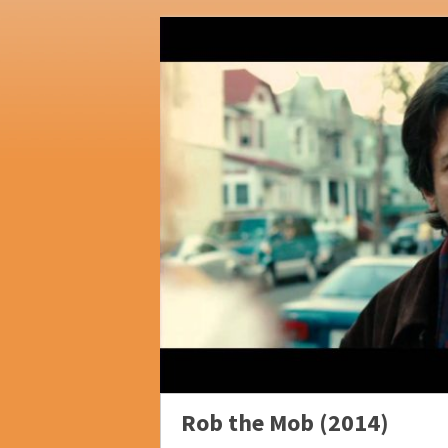
Rob the Mob (2014)