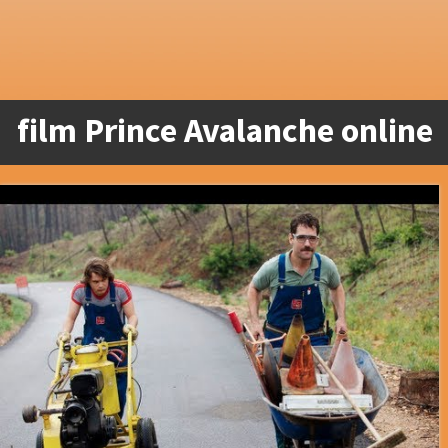
film Prince Avalanche online