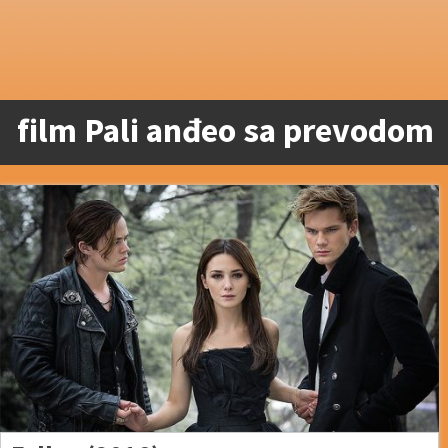
film Pali anđeo sa prevodom