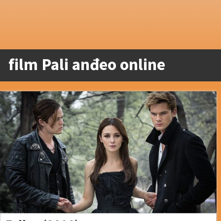
film Pali anđeo online