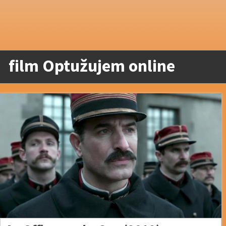
film Optužujem online