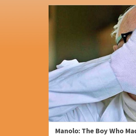
Manolo: The Boy Who Mad