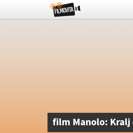
film Manolo: Kralj