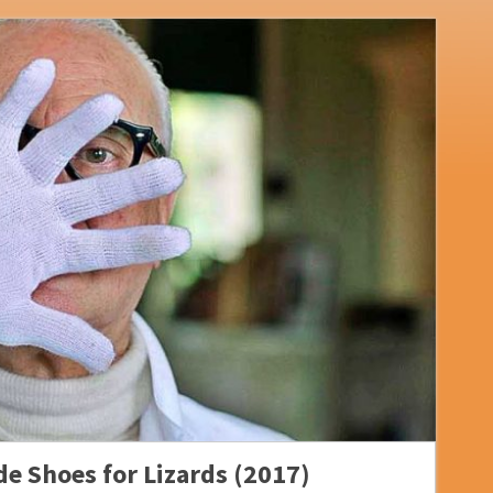
e Shoes for Lizards (2017)