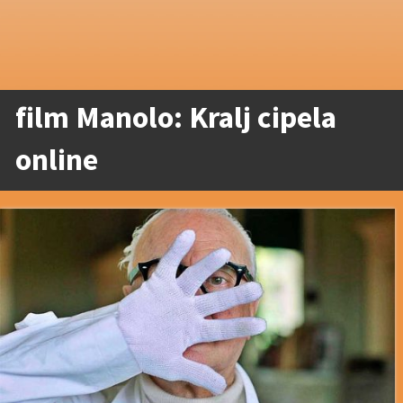
film Manolo: Kralj cipela
online