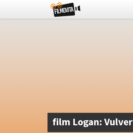
film Logan: Vulver