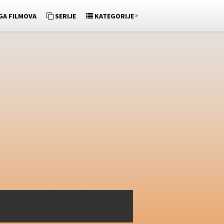
»
GA FILMOVA
SERIJE
KATEGORIJE