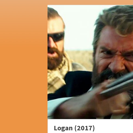
Logan (2017)