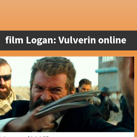
film Logan: Vulverin online