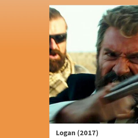
Logan (2017)