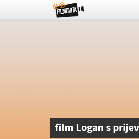
film Logan s prij