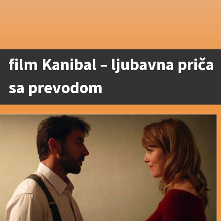
film Kanibal – ljubavna priča
sa prevodom