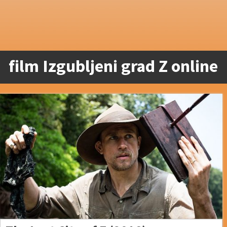
film Izgubljeni grad Z online