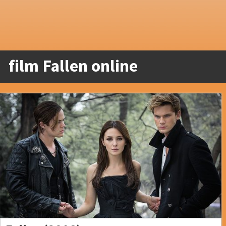
film Fallen online