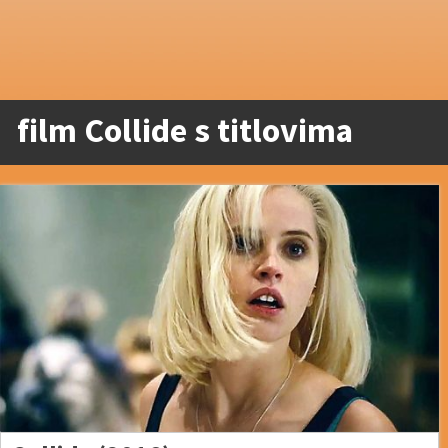
film Collide s titlovima