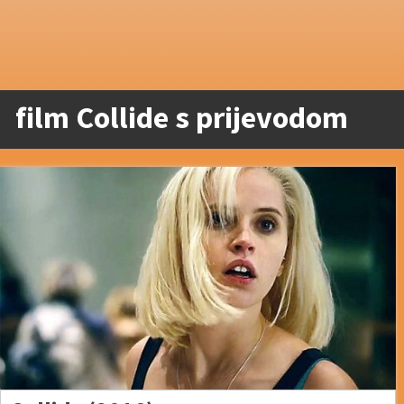
film Collide s prijevodom