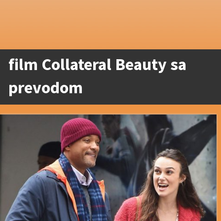
film Collateral Beauty sa
prevodom