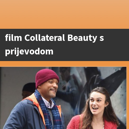
film Collateral Beauty s
prijevodom