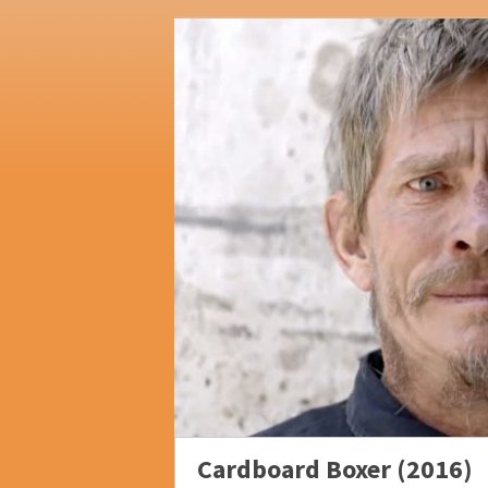
Cardboard Boxer (2016)