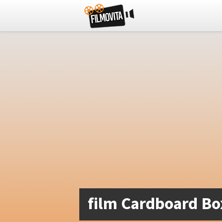
film Cardboard Bo