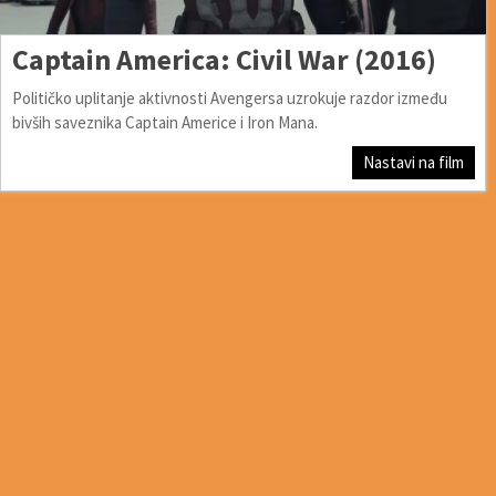
Captain America: Civil War (2016)
Političko uplitanje aktivnosti Avengersa uzrokuje razdor između
bivših saveznika Captain Americe i Iron Mana.
Nastavi na film