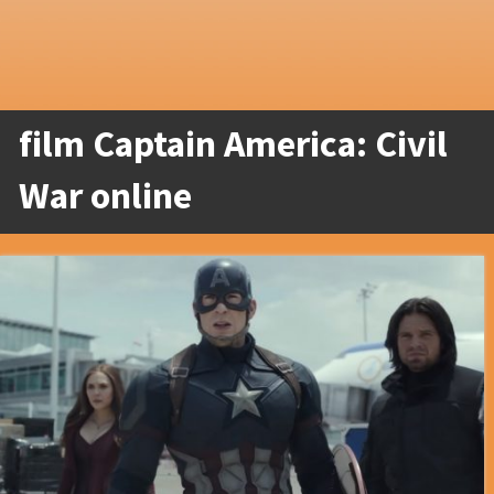
film Captain America: Civil
War online