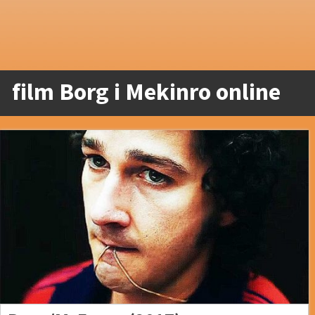
film Borg i Mekinro online