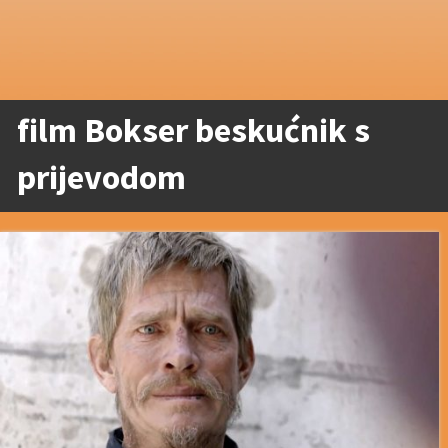
film Bokser beskućnik s
prijevodom