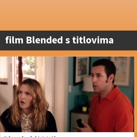
film Blended s titlovima