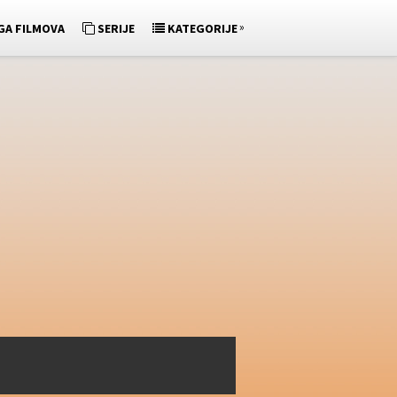
»
GA FILMOVA
SERIJE
KATEGORIJE