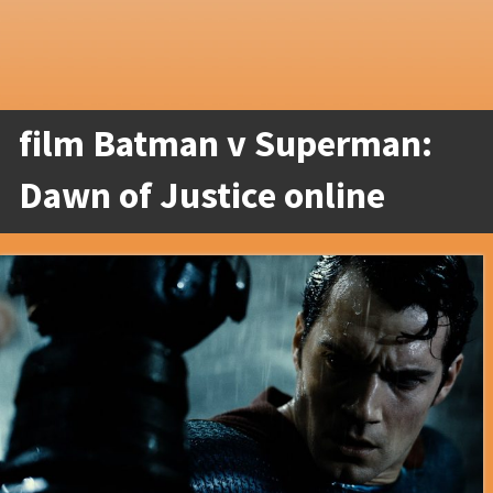
film Batman v Superman:
Dawn of Justice online