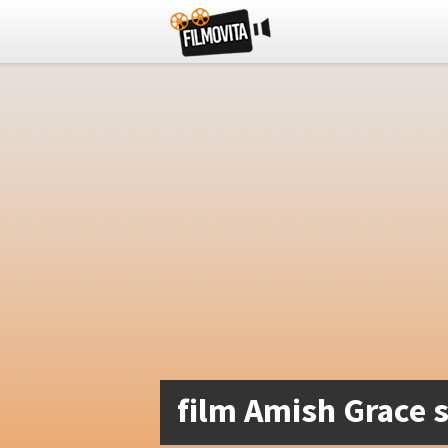
film Amish Grace 