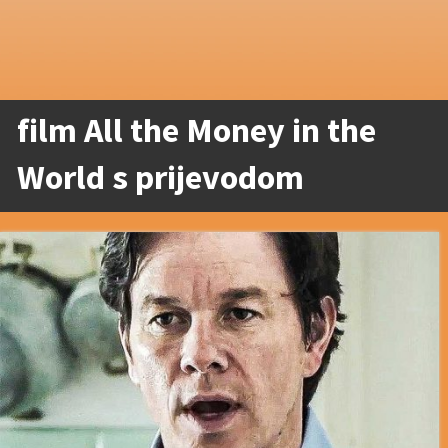
film All the Money in the
World s prijevodom