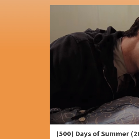
(500) Days of Summer (2