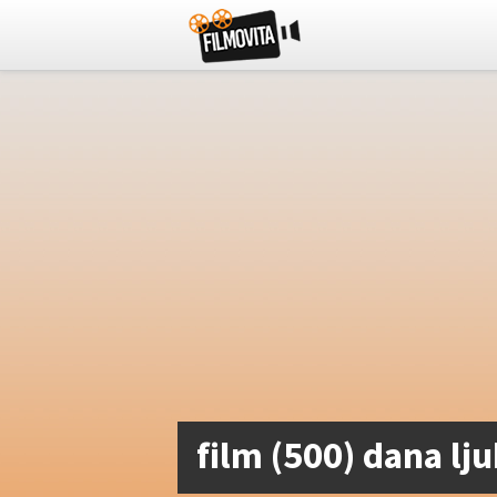
film (500) dana l