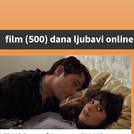
film (500) dana ljubavi online