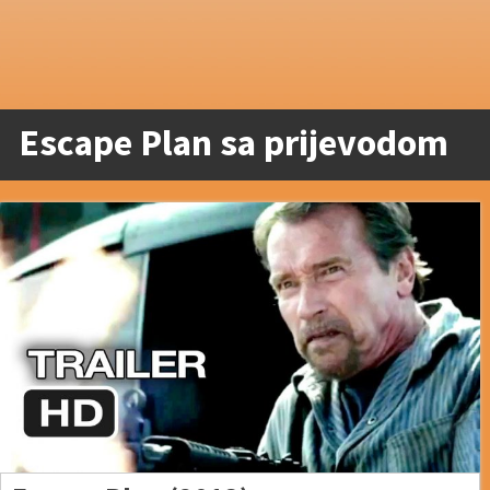
Escape Plan sa prijevodom