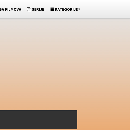
»
GA FILMOVA
SERIJE
KATEGORIJE