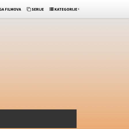
»
GA FILMOVA
SERIJE
KATEGORIJE