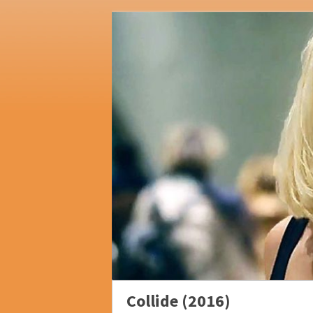
Collide (2016)