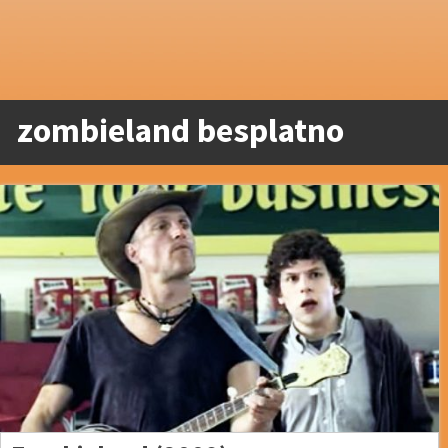
zombieland besplatno