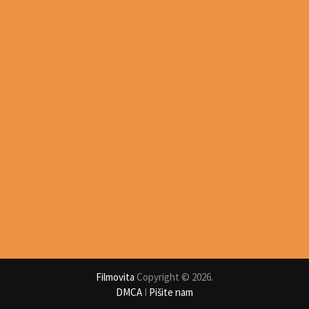
Filmovita
Copyright © 2026.
DMCA
I
Pišite nam