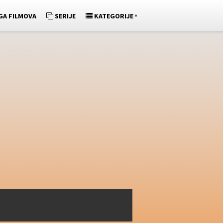
»
GA FILMOVA
SERIJE
KATEGORIJE